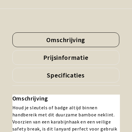
Omschrijving
Prijsinformatie
Specificaties
Omschrijving
Houd je sleutels of badge altijd binnen
handbereik met dit duurzame bamboe neklint.
Voorzien van een karabijnhaak en een veilige
safety break, is dit lanyard perfect voor gebruik