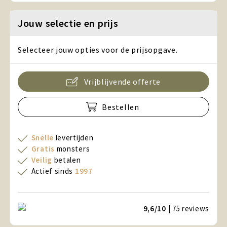
Jouw selectie en prijs
Selecteer jouw opties voor de prijsopgave.
Vrijblijvende offerte
Bestellen
Snelle
levertijden
Gratis
monsters
Veilig
betalen
Actief sinds
1997
9,6/10
| 75
reviews