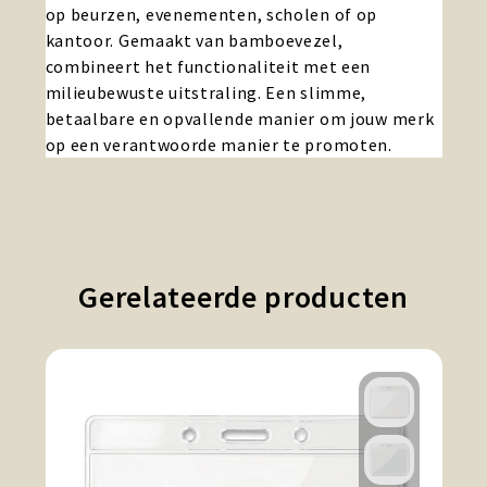
op beurzen, evenementen, scholen of op
kantoor. Gemaakt van bamboevezel,
combineert het functionaliteit met een
milieubewuste uitstraling. Een slimme,
betaalbare en opvallende manier om jouw merk
op een verantwoorde manier te promoten.
Gerelateerde producten