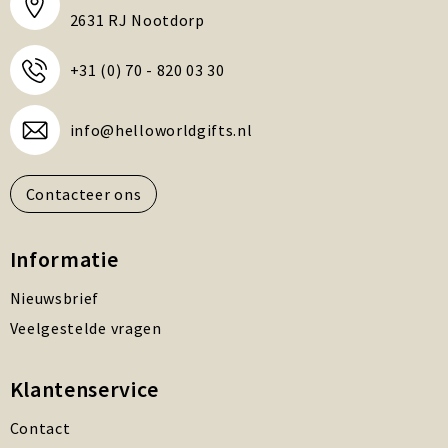
2631 RJ Nootdorp
+31 (0) 70 - 820 03 30
info@helloworldgifts.nl
Contacteer ons
Informatie
Nieuwsbrief
Veelgestelde vragen
Klantenservice
Contact