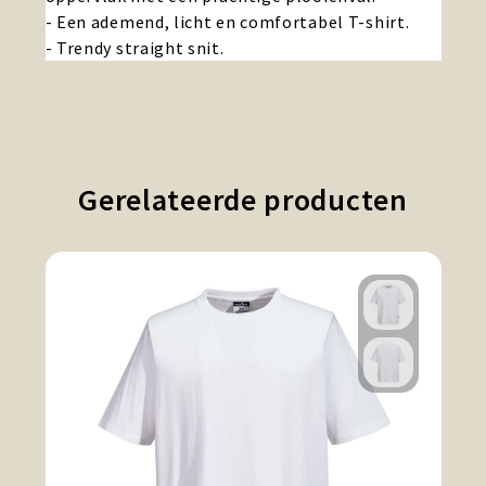
- Een ademend, licht en comfortabel T-shirt.
- Trendy straight snit.
Gerelateerde producten