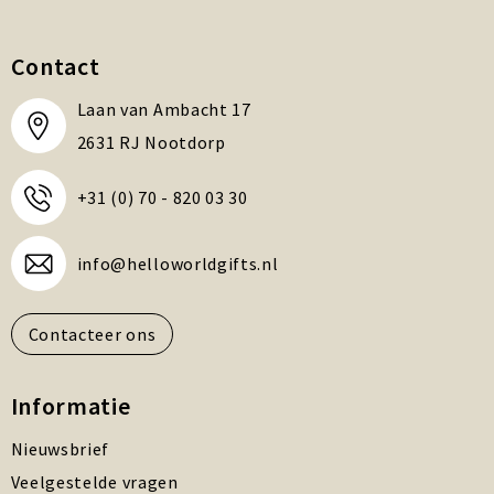
Contact
Laan van Ambacht 17
2631 RJ Nootdorp
+31 (0) 70 - 820 03 30
info@helloworldgifts.nl
Contacteer ons
Informatie
Nieuwsbrief
Veelgestelde vragen