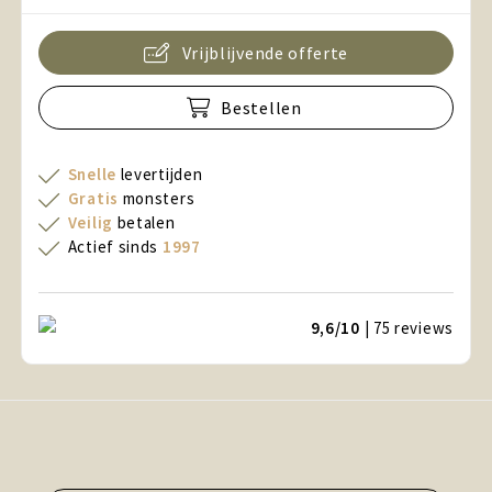
Vrijblijvende offerte
Bestellen
Snelle
levertijden
Gratis
monsters
Veilig
betalen
Actief sinds
1997
9,6/10
| 75
reviews