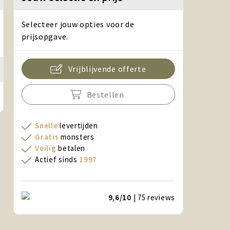
Selecteer jouw opties voor de
prijsopgave.
Vrijblijvende offerte
Bestellen
Snelle
levertijden
Gratis
monsters
Veilig
betalen
Actief sinds
1997
9,6/10
| 75
reviews