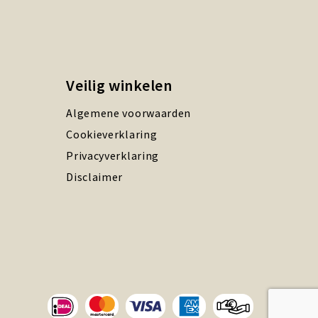
Veilig winkelen
Algemene voorwaarden
Cookieverklaring
Privacyverklaring
Disclaimer