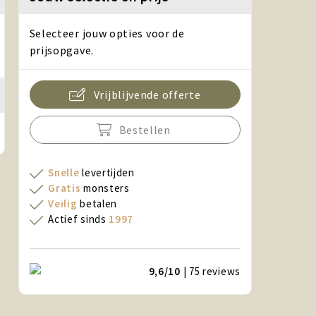
Selecteer jouw opties voor de
prijsopgave.
Vrijblijvende offerte
Bestellen
Snelle
levertijden
Gratis
monsters
Veilig
betalen
Actief sinds
1997
9,6/10
| 75
reviews