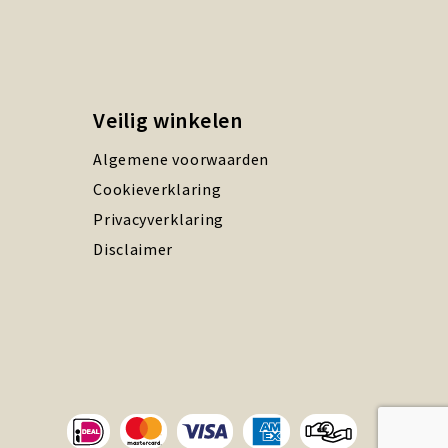
Veilig winkelen
Algemene voorwaarden
Cookieverklaring
Privacyverklaring
Disclaimer