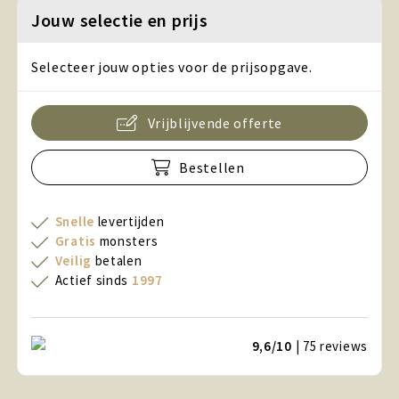
Jouw selectie en prijs
Selecteer jouw opties voor de prijsopgave.
Vrijblijvende offerte
Bestellen
Snelle
levertijden
Gratis
monsters
Veilig
betalen
Actief sinds
1997
9,6/10
| 75
reviews