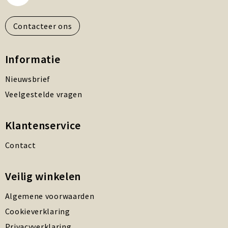
Contacteer ons
Informatie
Nieuwsbrief
Veelgestelde vragen
Klantenservice
Contact
Veilig winkelen
Algemene voorwaarden
Cookieverklaring
Privacyverklaring