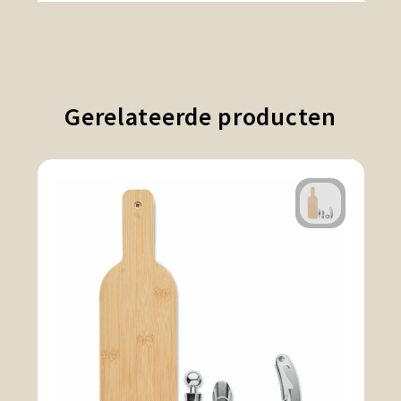
Gerelateerde producten