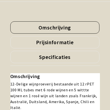
Omschrijving
Prijsinformatie
Specificaties
Omschrijving
12-Delige wijnproeverij bestaande uit 12 rPET
100 ML tubes met 6 rode wijnen en 5 wittte
wijnen en 1 rosé wijn uit landen zoals Frankrijk,
Australië, Duitsland, Amerika, Spanje, Chili en
Italië.