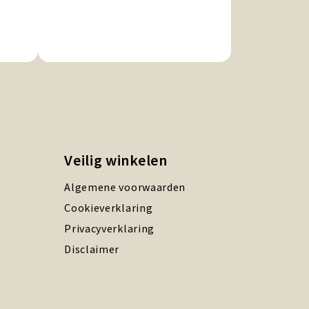
Veilig winkelen
Algemene voorwaarden
Cookieverklaring
Privacyverklaring
Disclaimer