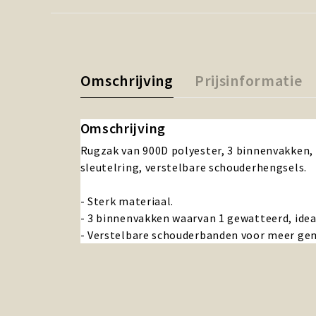
Omschrijving
Prijsinformatie
Omschrijving
Rugzak van 900D polyester, 3 binnenvakken, 
sleutelring, verstelbare schouderhengsels.
- Sterk materiaal.
- 3 binnenvakken waarvan 1 gewatteerd, idea
- Verstelbare schouderbanden voor meer ge