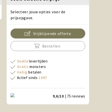
Selecteer jouw opties voor de
prijsopgave.
Vrijblijvende offerte
Bestellen
Snelle
levertijden
Gratis
monsters
Veilig
betalen
Actief sinds
1997
9,6/10
| 75
reviews