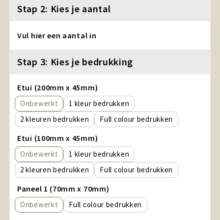
Stap 2: Kies je aantal
Vul hier een aantal in
Stap 3: Kies je bedrukking
Etui (200mm x 45mm)
Onbewerkt
1
2
Full colour
Etui (100mm x 45mm)
Onbewerkt
1
2
Full colour
Paneel 1 (70mm x 70mm)
Onbewerkt
Full colour