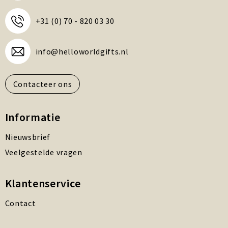
+31 (0) 70 - 820 03 30
info@helloworldgifts.nl
Contacteer ons
Informatie
Nieuwsbrief
Veelgestelde vragen
Klantenservice
Contact