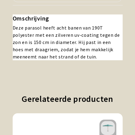
Omschrijving
Deze parasol heeft acht banen van 190T
polyester met een zilveren uv-coating tegen de
zon en is 150 cm in diameter. Hij past in een
hoes met draagriem, zodat je hem makkelijk
meeneemt naar het strand of de tuin.
Gerelateerde producten