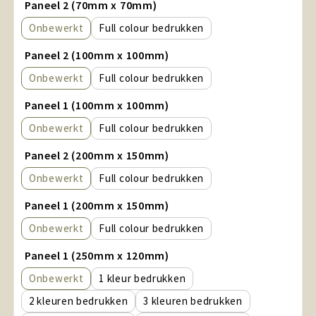
Paneel 2 (70mm x 70mm)
Onbewerkt
Full colour
Paneel 2 (100mm x 100mm)
Onbewerkt
Full colour
Paneel 1 (100mm x 100mm)
Onbewerkt
Full colour
Paneel 2 (200mm x 150mm)
Onbewerkt
Full colour
Paneel 1 (200mm x 150mm)
Onbewerkt
Full colour
Paneel 1 (250mm x 120mm)
Onbewerkt
1
2
3