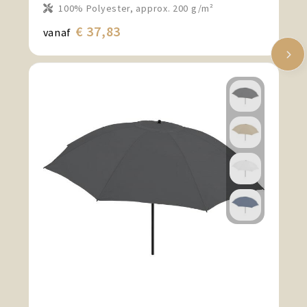
100% Polyester, approx. 200 g/m²
€ 37,83
vanaf