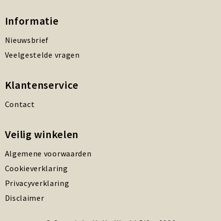
Informatie
Nieuwsbrief
Veelgestelde vragen
Klantenservice
Contact
Veilig winkelen
Algemene voorwaarden
Cookieverklaring
Privacyverklaring
Disclaimer