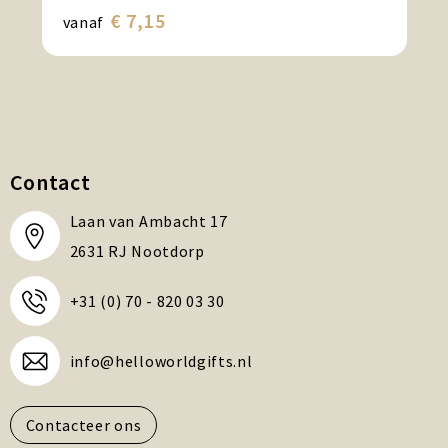
€ 7,15
vanaf
Contact
Laan van Ambacht 17
2631 RJ Nootdorp
+31 (0) 70 - 820 03 30
info@helloworldgifts.nl
Contacteer ons