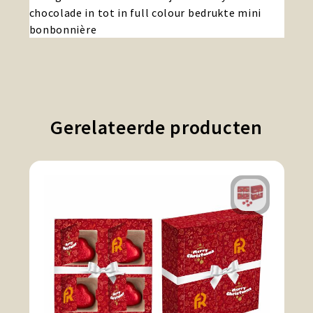
chocolade in tot in full colour bedrukte mini
bonbonnière
Gerelateerde producten