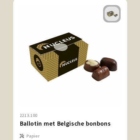
2213.100
Ballotin met Belgische bonbons
Papier