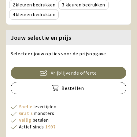
2
3
4
Jouw selectie en prijs
Selecteer jouw opties voor de prijsopgave.
Vrijblijvende offerte
Bestellen
Snelle
levertijden
Gratis
monsters
Veilig
betalen
Actief sinds
1997