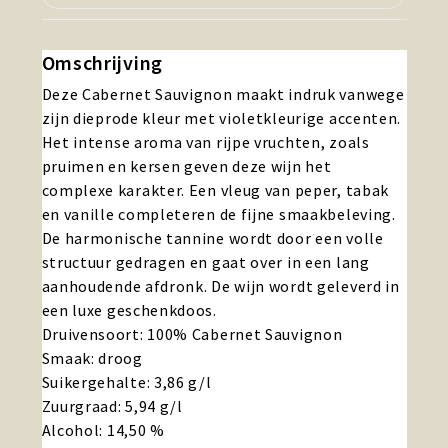
Omschrijving
Deze Cabernet Sauvignon maakt indruk vanwege
zijn dieprode kleur met violetkleurige accenten.
Het intense aroma van rijpe vruchten, zoals
pruimen en kersen geven deze wijn het
complexe karakter. Een vleug van peper, tabak
en vanille completeren de fijne smaakbeleving.
De harmonische tannine wordt door een volle
structuur gedragen en gaat over in een lang
aanhoudende afdronk. De wijn wordt geleverd in
een luxe geschenkdoos.
Druivensoort: 100% Cabernet Sauvignon
Smaak: droog
Suikergehalte: 3,86 g/l
Zuurgraad: 5,94 g/l
Alcohol: 14,50 %