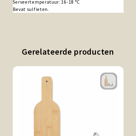
Serveertemperatuur: 16-18 °C
Bevat sulfieten.
Gerelateerde producten