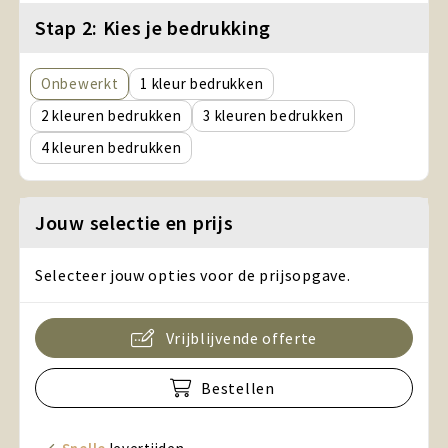
Stap 2: Kies je bedrukking
Onbewerkt
1
2
3
4
Jouw selectie en prijs
Selecteer jouw opties voor de prijsopgave.
Vrijblijvende offerte
Bestellen