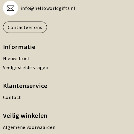
info@helloworldgifts.nl
Contacteer ons
Informatie
Nieuwsbrief
Veelgestelde vragen
Klantenservice
Contact
Veilig winkelen
Algemene voorwaarden