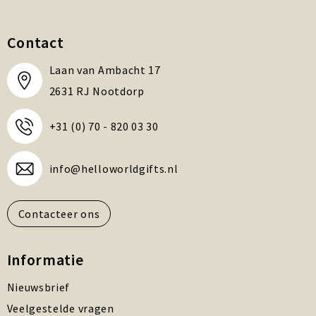
Contact
Laan van Ambacht 17
2631 RJ Nootdorp
+31 (0) 70 - 820 03 30
info@helloworldgifts.nl
Contacteer ons
Informatie
Nieuwsbrief
Veelgestelde vragen