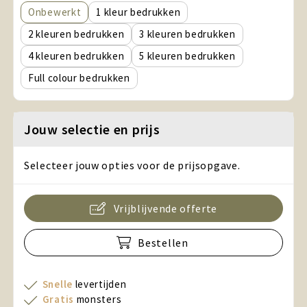
Onbewerkt
1
2
3
4
5
Full colour
Jouw selectie en prijs
Selecteer jouw opties voor de prijsopgave.
Vrijblijvende offerte
Bestellen
Snelle
levertijden
Gratis
monsters