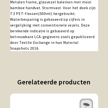
Metalen frame, glasvezel baleinen met mooi
bamboe handvat. Stormvast. Voor het doek zijn
7.3 PET-flessen(500ml) hergebruikt.
Waterbesparing is gebaseerd op cijfers in
vergelijking met conventionele vezels. Deze
berekende indicatie is gebaseerd op
betrouwbare LCA-gegevens zoals gepubliceerd
door Textile Exchange in hun Material
Snapshots 2016.
Gerelateerde producten