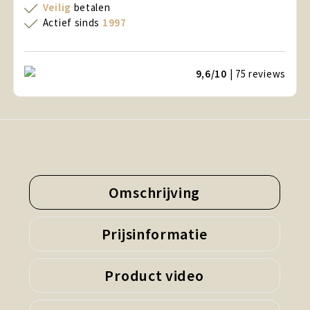
Veilig
betalen
Actief sinds
1997
9,6/10
| 75
reviews
Omschrijving
Prijsinformatie
Product video