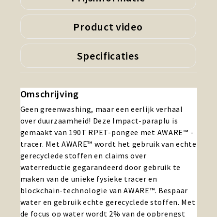
Product video
Specificaties
Omschrijving
Geen greenwashing, maar een eerlijk verhaal
over duurzaamheid! Deze Impact-paraplu is
gemaakt van 190T RPET-pongee met AWARE™ -
tracer. Met AWARE™ wordt het gebruik van echte
gerecyclede stoffen en claims over
waterreductie gegarandeerd door gebruik te
maken van de unieke fysieke tracer en
blockchain-technologie van AWARE™. Bespaar
water en gebruik echte gerecyclede stoffen. Met
de focus op water wordt 2% van de opbrengst