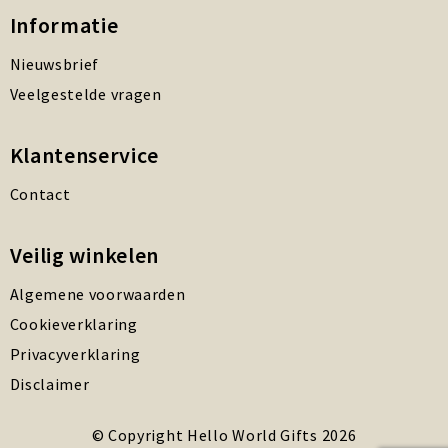
Informatie
Nieuwsbrief
Veelgestelde vragen
Klantenservice
Contact
Veilig winkelen
Algemene voorwaarden
Cookieverklaring
Privacyverklaring
Disclaimer
© Copyright Hello World Gifts 2026