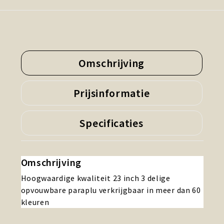
Omschrijving
Prijsinformatie
Specificaties
Omschrijving
Hoogwaardige kwaliteit 23 inch 3 delige
opvouwbare paraplu verkrijgbaar in meer dan 60
kleuren