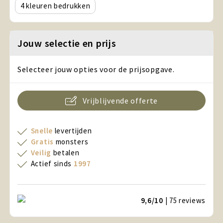
4
Jouw selectie en prijs
Selecteer jouw opties voor de prijsopgave.
Vrijblijvende offerte
Snelle
levertijden
Gratis
monsters
Veilig
betalen
Actief sinds
1997
9,6/10
| 75
reviews