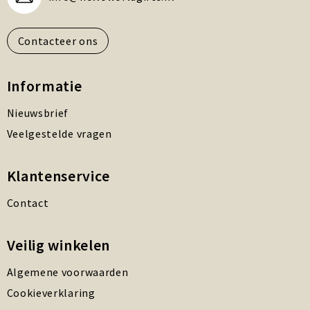
Contacteer ons
Informatie
Nieuwsbrief
Veelgestelde vragen
Klantenservice
Contact
Veilig winkelen
Algemene voorwaarden
Cookieverklaring