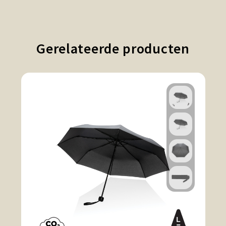
Gerelateerde producten