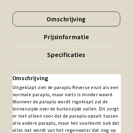
Omschrijving
Prijsinformatie
Specificaties
Omschrijving
Uitgeklapt ziet de paraplu Reverse eruit als een
normale paraplu, maar niets is minder waard.
Wanneer de paraplu wordt ingeklapt zal de
binnenzijde over de buitenzijde vallen. Dit zorgt
er niet alleen voor dat de paraplu opvalt tussen
alle andere paraplu, maar het voorkomt ook dat
alles nat wordt van het regenwater dat nog op