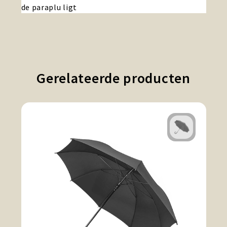
de paraplu ligt
Gerelateerde producten