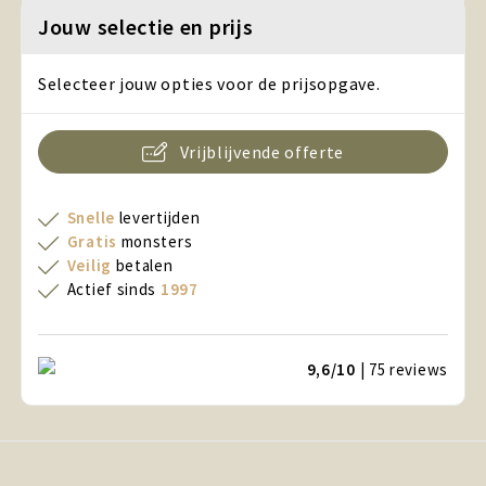
Jouw selectie en prijs
Selecteer jouw opties voor de prijsopgave.
Vrijblijvende offerte
Snelle
levertijden
Gratis
monsters
Veilig
betalen
Actief sinds
1997
9,6/10
| 75
reviews