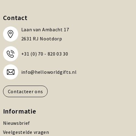
Contact
Laan van Ambacht 17
2631 RJ Nootdorp
+31 (0) 70 - 820 03 30
info@helloworldgifts.nl
Contacteer ons
Informatie
Nieuwsbrief
Veelgestelde vragen