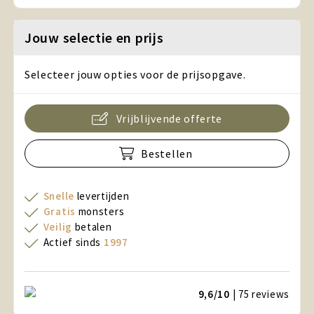
Jouw selectie en prijs
Selecteer jouw opties voor de prijsopgave.
Vrijblijvende offerte
Bestellen
Snelle
levertijden
Gratis
monsters
Veilig
betalen
Actief sinds
1997
9,6/10
| 75
reviews