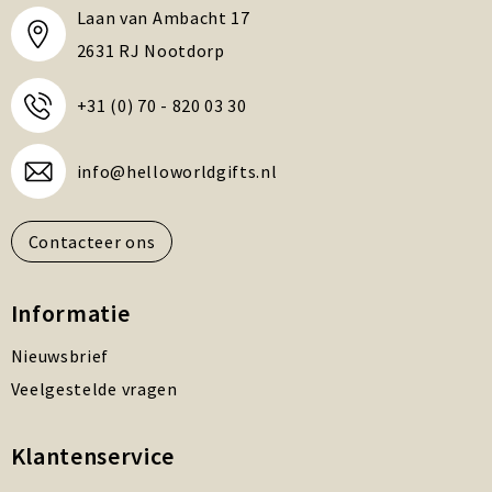
Laan van Ambacht 17
2631 RJ Nootdorp
+31 (0) 70 - 820 03 30
info@helloworldgifts.nl
Contacteer ons
Informatie
Nieuwsbrief
Veelgestelde vragen
Klantenservice