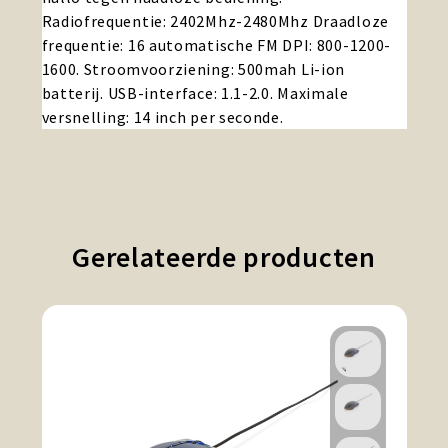
Radiofrequentie: 2402Mhz-2480Mhz Draadloze
frequentie: 16 automatische FM DPI: 800-1200-
1600. Stroomvoorziening: 500mah Li-ion
batterij. USB-interface: 1.1-2.0. Maximale
versnelling: 14 inch per seconde.
Gerelateerde producten