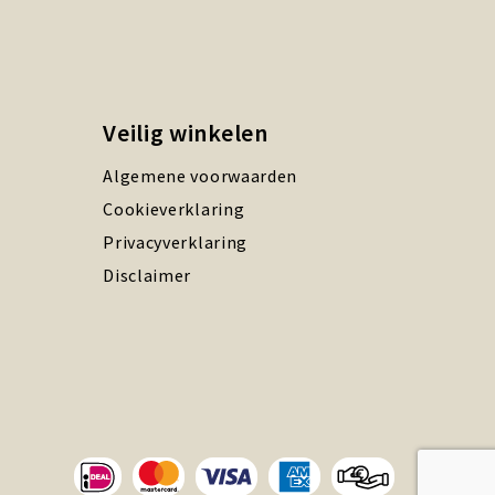
Veilig winkelen
Algemene voorwaarden
Cookieverklaring
Privacyverklaring
Disclaimer