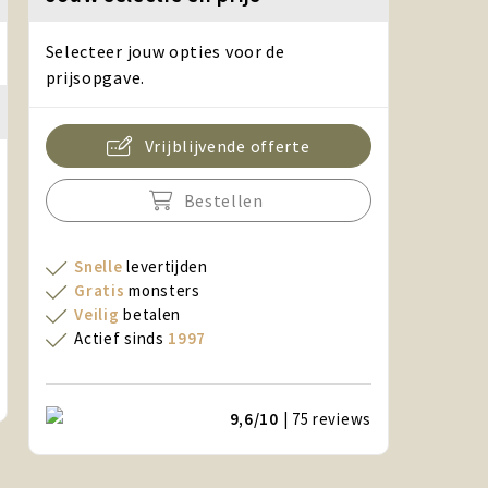
Selecteer jouw opties voor de
prijsopgave.
Vrijblijvende offerte
Bestellen
Snelle
levertijden
Gratis
monsters
Veilig
betalen
Actief sinds
1997
9,6/10
| 75
reviews