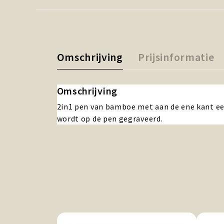
Omschrijving
Prijsinformatie
Omschrijving
2in1 pen van bamboe met aan de ene kant ee
wordt op de pen gegraveerd.