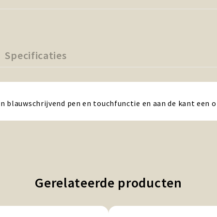
Specificaties
n blauwschrijvend pen en touchfunctie en aan de kant een o
Gerelateerde producten