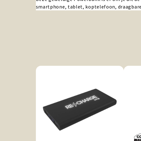
smartphone, tablet, koptelefoon, draagbare 