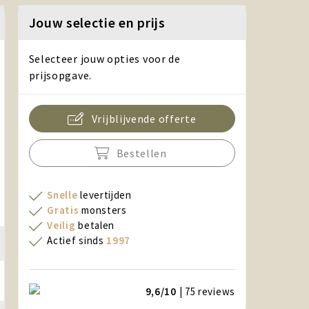
Jouw selectie en prijs
Selecteer jouw opties voor de
prijsopgave.
Vrijblijvende offerte
Bestellen
Snelle
levertijden
Gratis
monsters
Veilig
betalen
Actief sinds
1997
9,6/10
| 75
reviews