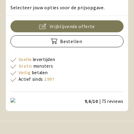
Selecteer jouw opties voor de prijsopgave.
Vrijblijvende offerte
Bestellen
Snelle
levertijden
Gratis
monsters
Veilig
betalen
Actief sinds
1997
9,6/10
| 75
reviews