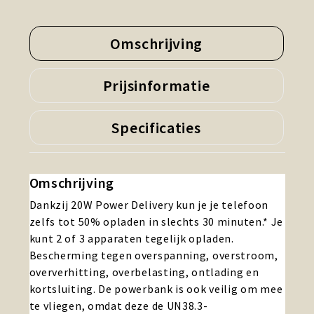
Omschrijving
Prijsinformatie
Specificaties
Omschrijving
Dankzij 20W Power Delivery kun je je telefoon
zelfs tot 50% opladen in slechts 30 minuten.* Je
kunt 2 of 3 apparaten tegelijk opladen.
Bescherming tegen overspanning, overstroom,
oververhitting, overbelasting, ontlading en
kortsluiting. De powerbank is ook veilig om mee
te vliegen, omdat deze de UN38.3-