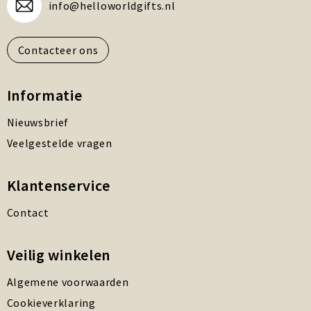
info@helloworldgifts.nl
Contacteer ons
Informatie
Nieuwsbrief
Veelgestelde vragen
Klantenservice
Contact
Veilig winkelen
Algemene voorwaarden
Cookieverklaring