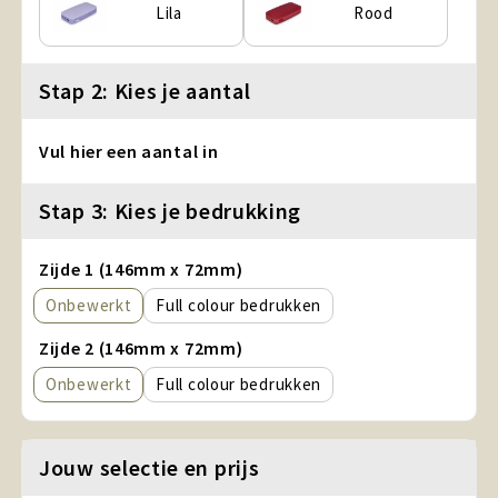
Lila
Rood
Stap 2: Kies je aantal
Vul hier een aantal in
Stap 3: Kies je bedrukking
Zijde 1 (146mm x 72mm)
Onbewerkt
Full colour
Zijde 2 (146mm x 72mm)
Onbewerkt
Full colour
Jouw selectie en prijs