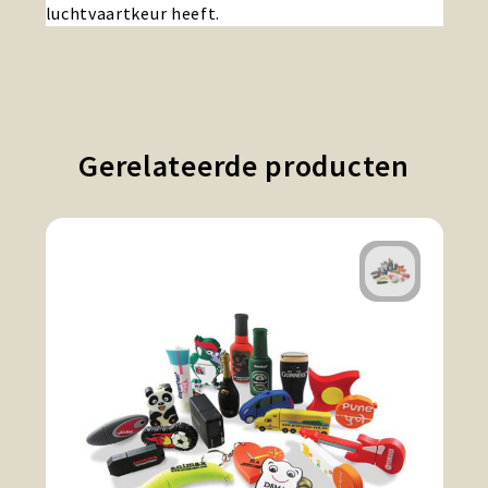
luchtvaartkeur heeft.
Gerelateerde producten