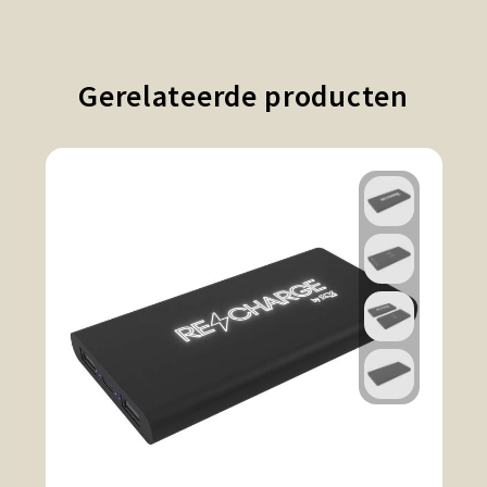
Gerelateerde producten