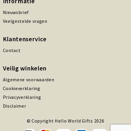
Informatie
Nieuwsbrief
Veelgestelde vragen
Klantenservice
Contact
Veilig winkelen
Algemene voorwaarden
Cookieverklaring
Privacyverklaring
Disclaimer
© Copyright Hello World Gifts 2026