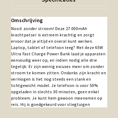
Omschrijving
Nooit zonder stroom! Deze 27.000mAh
krachtpatser is extreem krachtig en zorgt
ervoor dat je altijd en overal kunt werken.
Laptop, tablet of telefoon leeg? Met deze 65W
Ultra Fast Charge Power Bank laad je apparaten
eenvoudig weer op, en indien nodig alle drie
tegelijk. Er zijn weinig excuses meer om zonder
stroom te komen zitten. Ondanks zijn kracht en
vermogen is het nog steeds een slank en
lichtgewicht model. Je telefoon is voor 50%
opgeladen in slechts 30 minuten, geen enkel
probleem. Je kunt hem gewoon meenemen op
reis. Hij is goedgekeurd voor vliegtuigen