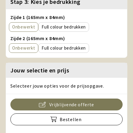
Stap 3: Kies je bedrukking
Zijde 1 (165mm x 84mm)
Onbewerkt
Full colour
Zijde 2 (165mm x 84mm)
Onbewerkt
Full colour
Jouw selectie en prijs
Selecteer jouw opties voor de prijsopgave.
Vrijblijvende offerte
Bestellen