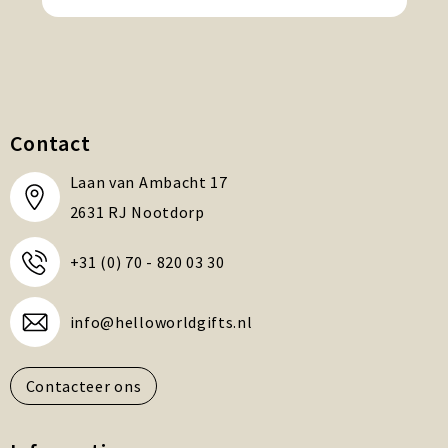
Contact
Laan van Ambacht 17
2631 RJ Nootdorp
+31 (0) 70 - 820 03 30
info@helloworldgifts.nl
Contacteer ons