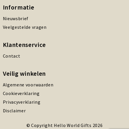
Informatie
Nieuwsbrief
Veelgestelde vragen
Klantenservice
Contact
Veilig winkelen
Algemene voorwaarden
Cookieverklaring
Privacyverklaring
Disclaimer
© Copyright Hello World Gifts 2026