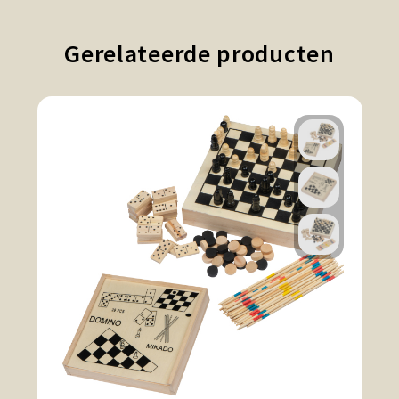
Gerelateerde producten