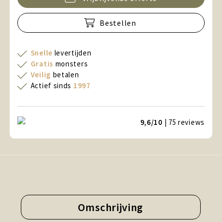
Bestellen
Snelle
levertijden
Gratis
monsters
Veilig
betalen
Actief sinds
1997
9,6/10
| 75
reviews
Omschrijving