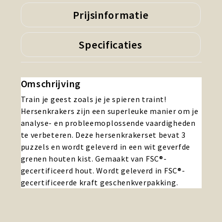
Prijsinformatie
Specificaties
Omschrijving
Train je geest zoals je je spieren traint!
Hersenkrakers zijn een superleuke manier om je
analyse- en probleemoplossende vaardigheden
te verbeteren. Deze hersenkrakerset bevat 3
puzzels en wordt geleverd in een wit geverfde
grenen houten kist. Gemaakt van FSC®-
gecertificeerd hout. Wordt geleverd in FSC®-
gecertificeerde kraft geschenkverpakking.