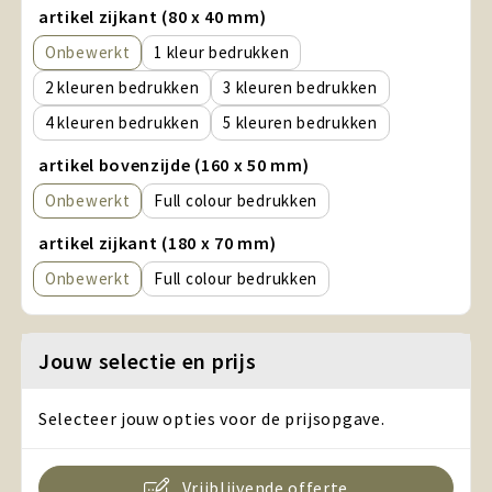
artikel zijkant (80 x 40 mm)
Onbewerkt
1
2
3
4
5
artikel bovenzijde (160 x 50 mm)
Onbewerkt
Full colour
artikel zijkant (180 x 70 mm)
Onbewerkt
Full colour
Jouw selectie en prijs
Selecteer jouw opties voor de prijsopgave.
Vrijblijvende offerte