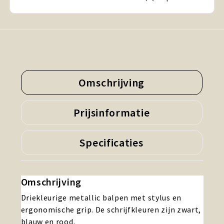
Omschrijving
Prijsinformatie
Specificaties
Omschrijving
Driekleurige metallic balpen met stylus en
ergonomische grip. De schrijfkleuren zijn zwart,
blauw en rood.