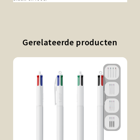
Gerelateerde producten