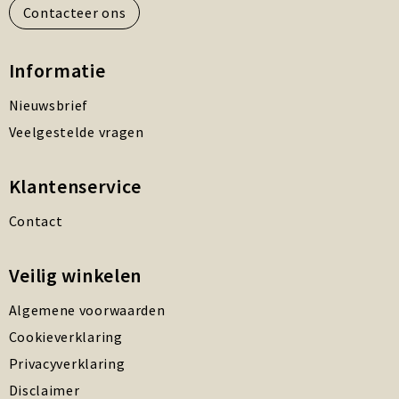
Contacteer ons
Informatie
Nieuwsbrief
Veelgestelde vragen
Klantenservice
Contact
Veilig winkelen
Algemene voorwaarden
Cookieverklaring
Privacyverklaring
Disclaimer