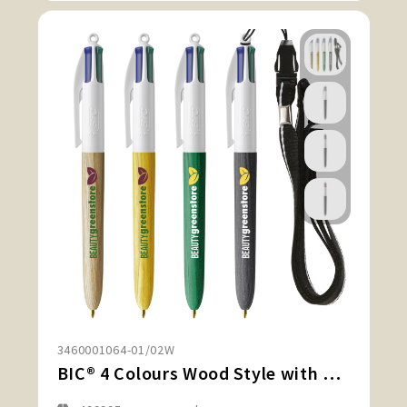
3460001064-01/02W
BIC® 4 Colours Wood Style with Lanyard