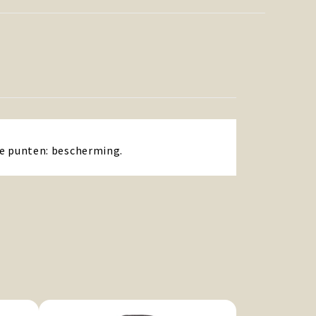
rke punten: bescherming.