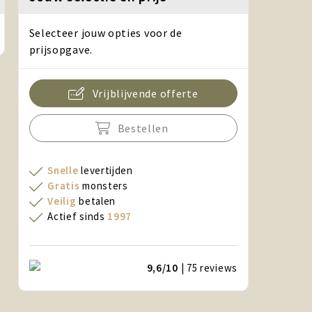
Selecteer jouw opties voor de
prijsopgave.
Vrijblijvende offerte
Bestellen
Snelle
levertijden
Gratis
monsters
Veilig
betalen
Actief sinds
1997
9,6/10
| 75
reviews