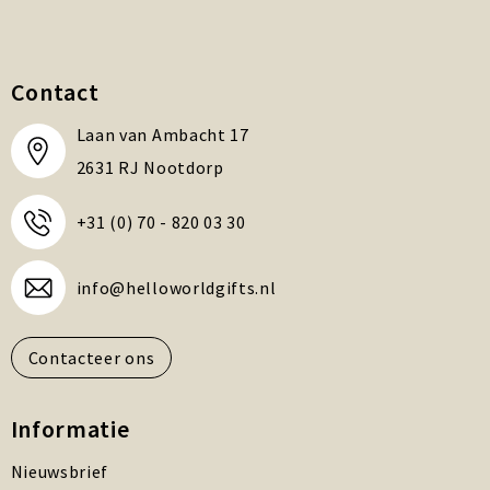
Contact
Laan van Ambacht 17
2631 RJ Nootdorp
+31 (0) 70 - 820 03 30
info@helloworldgifts.nl
Contacteer ons
Informatie
Nieuwsbrief