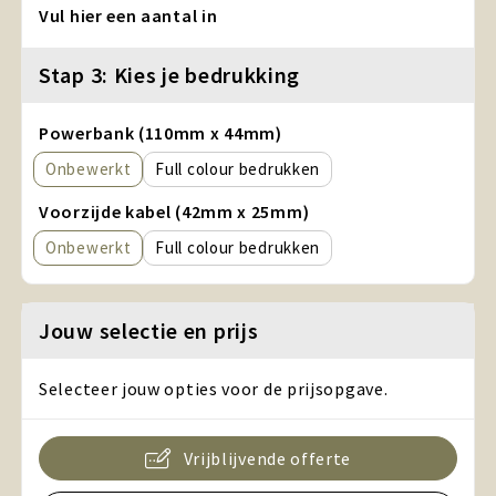
Vul hier een aantal in
Stap 3: Kies je bedrukking
Powerbank (110mm x 44mm)
Onbewerkt
Full colour
Voorzijde kabel (42mm x 25mm)
Onbewerkt
Full colour
Jouw selectie en prijs
Selecteer jouw opties voor de prijsopgave.
Vrijblijvende offerte