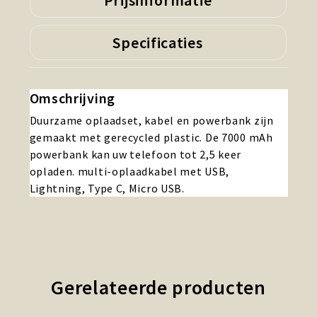
Prijsinformatie
Specificaties
Omschrijving
Duurzame oplaadset, kabel en powerbank zijn
gemaakt met gerecycled plastic. De 7000 mAh
powerbank kan uw telefoon tot 2,5 keer
opladen. multi-oplaadkabel met USB,
Lightning, Type C, Micro USB.
Gerelateerde producten