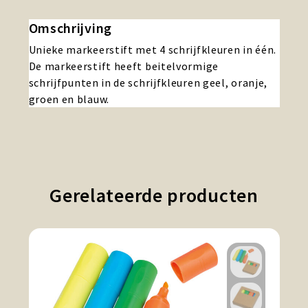
Omschrijving
Unieke markeerstift met 4 schrijfkleuren in één.
De markeerstift heeft beitelvormige
schrijfpunten in de schrijfkleuren geel, oranje,
groen en blauw.
Gerelateerde producten