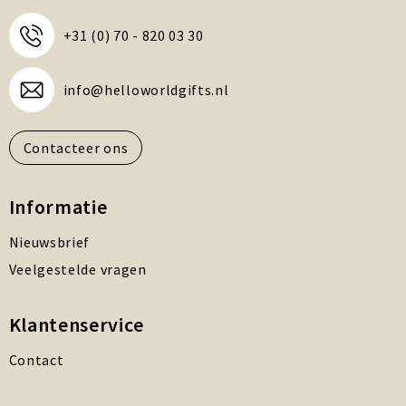
+31 (0) 70 - 820 03 30
info@helloworldgifts.nl
Contacteer ons
Informatie
Nieuwsbrief
Veelgestelde vragen
Klantenservice
Contact