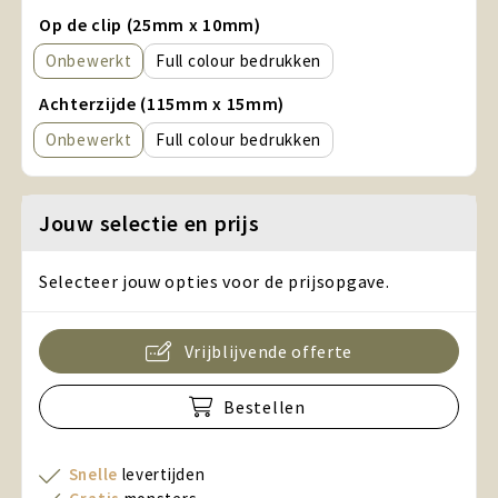
Op de clip (25mm x 10mm)
Onbewerkt
Full colour
Achterzijde (115mm x 15mm)
Onbewerkt
Full colour
Jouw selectie en prijs
Selecteer jouw opties voor de prijsopgave.
Vrijblijvende offerte
Bestellen
Snelle
levertijden