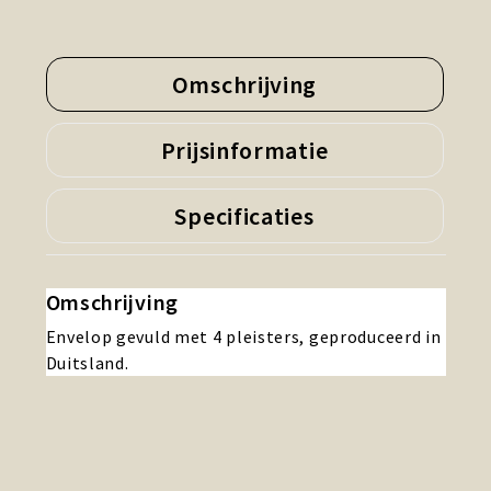
Omschrijving
Prijsinformatie
Specificaties
Omschrijving
Envelop gevuld met 4 pleisters, geproduceerd in
Duitsland.