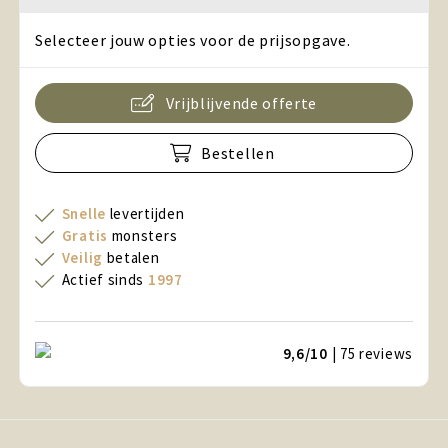
Selecteer jouw opties voor de prijsopgave.
Vrijblijvende offerte
Bestellen
Snelle
levertijden
Gratis
monsters
Veilig
betalen
Actief sinds
1997
9,6/10
| 75
reviews