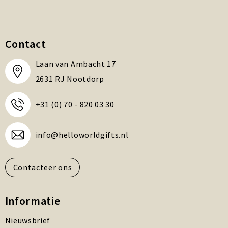
Contact
Laan van Ambacht 17
2631 RJ Nootdorp
+31 (0) 70 - 820 03 30
info@helloworldgifts.nl
Contacteer ons
Informatie
Nieuwsbrief