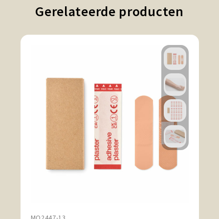
Gerelateerde producten
MO2447-13