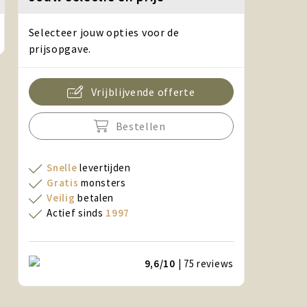
Selecteer jouw opties voor de
prijsopgave.
Vrijblijvende offerte
Bestellen
Snelle
levertijden
Gratis
monsters
Veilig
betalen
Actief sinds
1997
9,6/10
| 75
reviews