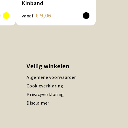
Kinband
€ 9,06
vanaf
Veilig winkelen
Algemene voorwaarden
Cookieverklaring
Privacyverklaring
Disclaimer