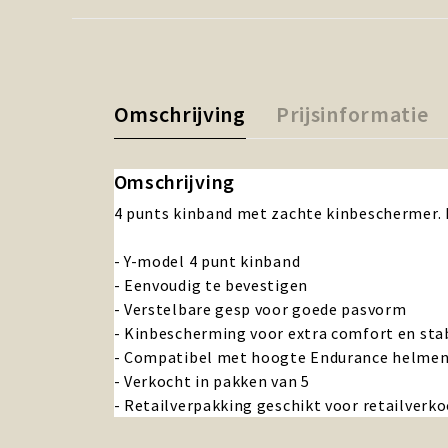
Omschrijving
Prijsinformatie
Omschrijving
4 punts kinband met zachte kinbeschermer. K
- Y-model 4 punt kinband
- Eenvoudig te bevestigen
- Verstelbare gesp voor goede pasvorm
- Kinbescherming voor extra comfort en stab
- Compatibel met hoogte Endurance helme
- Verkocht in pakken van 5
- Retailverpakking geschikt voor retailverk