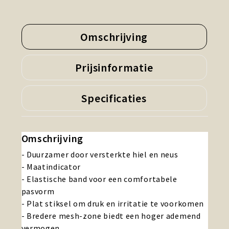
Omschrijving
Prijsinformatie
Specificaties
Omschrijving
- Duurzamer door versterkte hiel en neus
- Maatindicator
- Elastische band voor een comfortabele
pasvorm
- Plat stiksel om druk en irritatie te voorkomen
- Bredere mesh-zone biedt een hoger ademend
vermogen