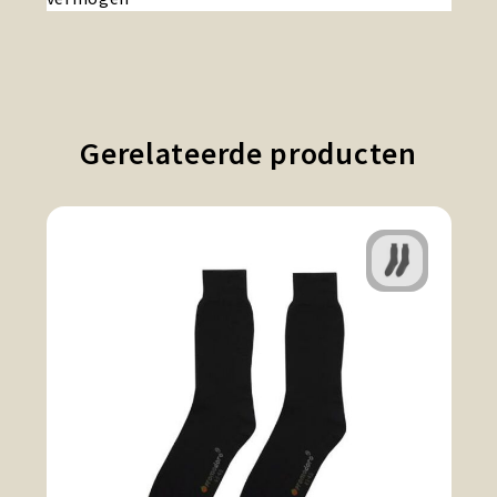
Gerelateerde producten