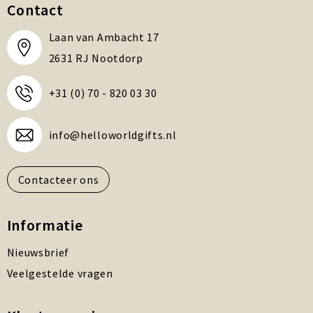
Contact
Laan van Ambacht 17
2631 RJ Nootdorp
+31 (0) 70 - 820 03 30
info@helloworldgifts.nl
Contacteer ons
Informatie
Nieuwsbrief
Veelgestelde vragen