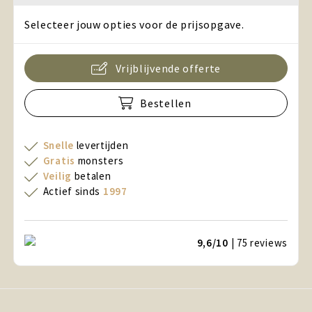
Selecteer jouw opties voor de prijsopgave.
Vrijblijvende offerte
Bestellen
Snelle
levertijden
Gratis
monsters
Veilig
betalen
Actief sinds
1997
9,6/10
| 75
reviews