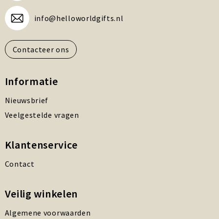
info@helloworldgifts.nl
Contacteer ons
Informatie
Nieuwsbrief
Veelgestelde vragen
Klantenservice
Contact
Veilig winkelen
Algemene voorwaarden