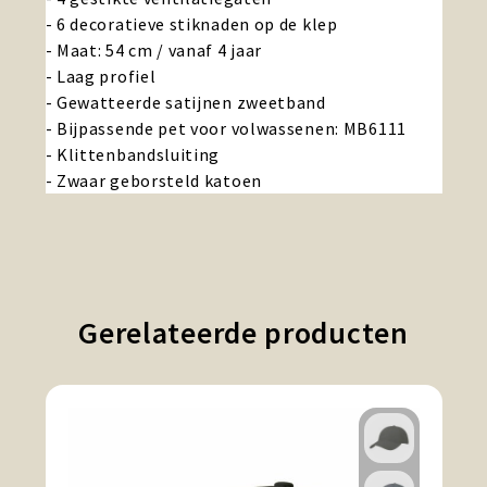
- 6 decoratieve stiknaden op de klep
- Maat: 54 cm / vanaf 4 jaar
- Laag profiel
- Gewatteerde satijnen zweetband
- Bijpassende pet voor volwassenen: MB6111
- Klittenbandsluiting
- Zwaar geborsteld katoen
Gerelateerde producten