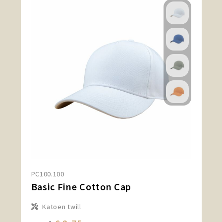
PC100.100
Basic Fine Cotton Cap
Katoen twill