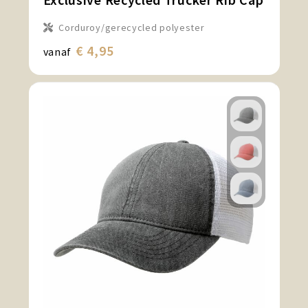
Corduroy/gerecycled polyester
€ 4,95
vanaf