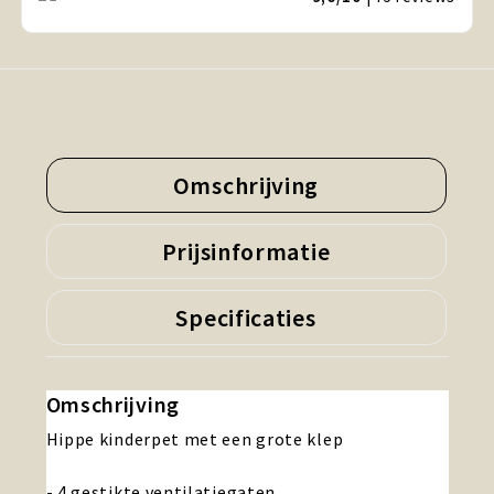
Omschrijving
Prijsinformatie
Specificaties
Omschrijving
Hippe kinderpet met een grote klep
- 4 gestikte ventilatiegaten