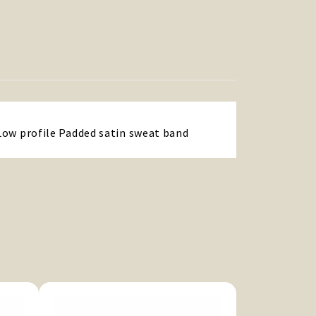
 Low profile Padded satin sweat band