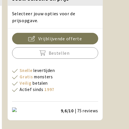
Selecteer jouw opties voor de
prijsopgave.
Vrijblijvende offerte
Bestellen
Snelle
levertijden
Gratis
monsters
Veilig
betalen
Actief sinds
1997
9,6/10
| 75
reviews