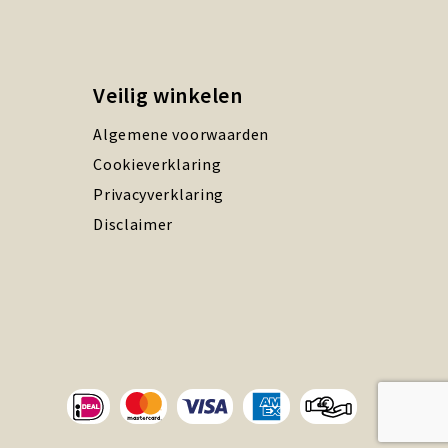
Veilig winkelen
Algemene voorwaarden
Cookieverklaring
Privacyverklaring
Disclaimer