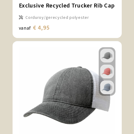
Exclusive Recycled Trucker Rib Cap
Corduroy/gerecycled polyester
€ 4,95
vanaf