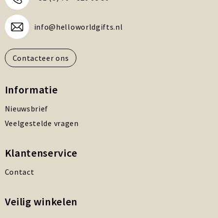
info@helloworldgifts.nl
Contacteer ons
Informatie
Nieuwsbrief
Veelgestelde vragen
Klantenservice
Contact
Veilig winkelen