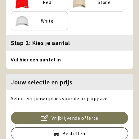
Red
Stone
White
Stap 2: Kies je aantal
Vul hier een aantal in
Jouw selectie en prijs
Selecteer jouw opties voor de prijsopgave.
Vrijblijvende offerte
Bestellen