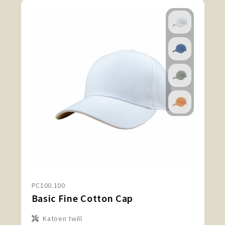
PC100.100
Basic Fine Cotton Cap
Katoen twill