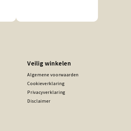
Veilig winkelen
Algemene voorwaarden
Cookieverklaring
Privacyverklaring
Disclaimer