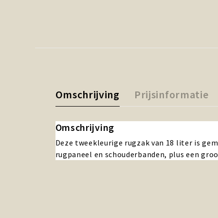
Omschrijving
Prijsinformatie
Omschrijving
Deze tweekleurige rugzak van 18 liter is gem
rugpaneel en schouderbanden, plus een groot