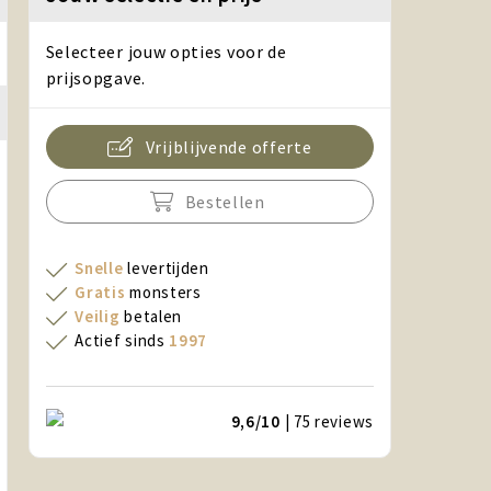
Selecteer jouw opties voor de
prijsopgave.
Vrijblijvende offerte
Bestellen
Snelle
levertijden
Gratis
monsters
Veilig
betalen
Actief sinds
1997
9,6/10
| 75
reviews