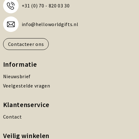
+31 (0) 70 - 820 03 30
info@helloworldgifts.nl
Contacteer ons
Informatie
Nieuwsbrief
Veelgestelde vragen
Klantenservice
Contact
Veilig winkelen