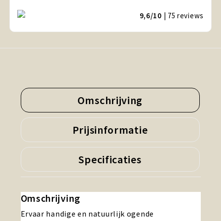
9,6/10
| 75
reviews
Omschrijving
Prijsinformatie
Specificaties
Omschrijving
Ervaar handige en natuurlijk ogende