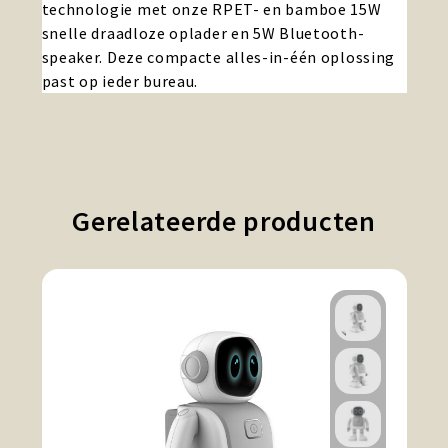
technologie met onze RPET- en bamboe 15W
snelle draadloze oplader en 5W Bluetooth-
speaker. Deze compacte alles-in-één oplossing
past op ieder bureau.
Gerelateerde producten