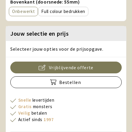
Bovenkant (doorsnede: 55mm)
Onbewerkt
Full colour
Jouw selectie en prijs
Selecteer jouw opties voor de prijsopgave.
Vrijblijvende offerte
Bestellen
Snelle
levertijden
Gratis
monsters
Veilig
betalen
Actief sinds
1997