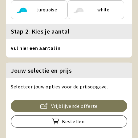
turquoise
white
Stap 2: Kies je aantal
Vul hier een aantal in
Jouw selectie en prijs
Selecteer jouw opties voor de prijsopgave.
Vrijblijvende offerte
Bestellen