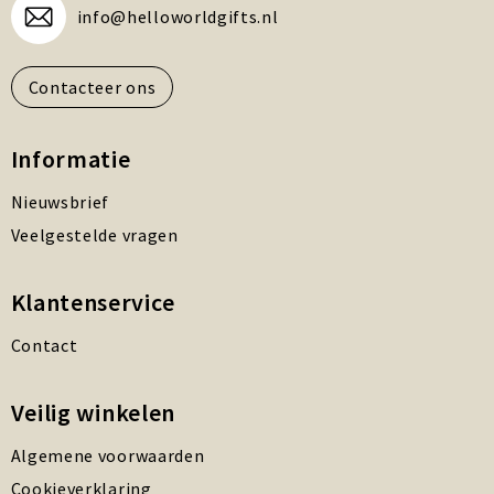
info@helloworldgifts.nl
Contacteer ons
Informatie
Nieuwsbrief
Veelgestelde vragen
Klantenservice
Contact
Veilig winkelen
Algemene voorwaarden
Cookieverklaring