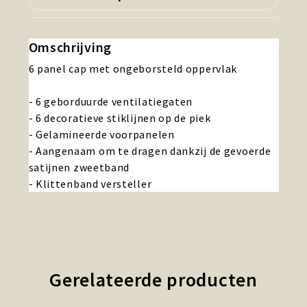
Omschrijving
6 panel cap met ongeborsteld oppervlak
- 6 geborduurde ventilatiegaten
- 6 decoratieve stiklijnen op de piek
- Gelamineerde voorpanelen
- Aangenaam om te dragen dankzij de gevoerde
satijnen zweetband
- Klittenband versteller
Gerelateerde producten