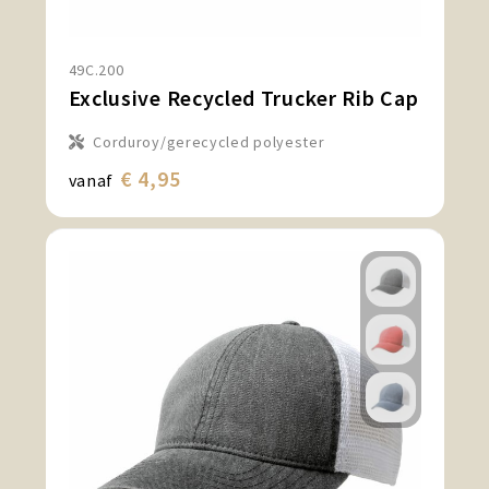
49C.200
Exclusive Recycled Trucker Rib Cap
Corduroy/gerecycled polyester
€ 4,95
vanaf