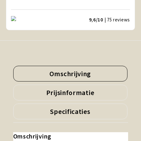
9,6/10
| 75
reviews
Omschrijving
Prijsinformatie
Specificaties
Omschrijving