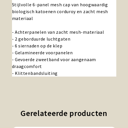
Stijlvolle 6-panel mesh cap van hoogwaardig
biologisch katoenen corduroy en zacht mesh
materiaal
- Achterpanelen van zacht mesh-materiaal
- 2 geborduurde luchtgaten
- 6 siernaden op de klep
- Gelamineerde voorpanelen
- Gevoerde zweetband voor aangenaam
draagcomfort
- Klittenbandsluiting
Gerelateerde producten