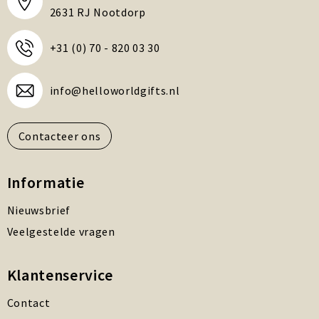
2631 RJ Nootdorp
+31 (0) 70 - 820 03 30
info@helloworldgifts.nl
Contacteer ons
Informatie
Nieuwsbrief
Veelgestelde vragen
Klantenservice
Contact