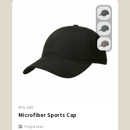
47G.200
Microfiber Sports Cap
Polyester