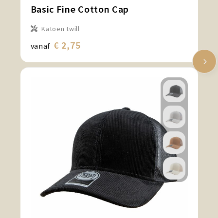
Basic Fine Cotton Cap
Katoen twill
€ 2,75
vanaf