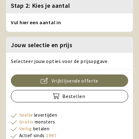
Stap 2: Kies je aantal
Vul hier een aantal in
Jouw selectie en prijs
Selecteer jouw opties voor de prijsopgave.
Vrijblijvende offerte
Bestellen
Snelle
levertijden
Gratis
monsters
Veilig
betalen
Actief sinds
1997