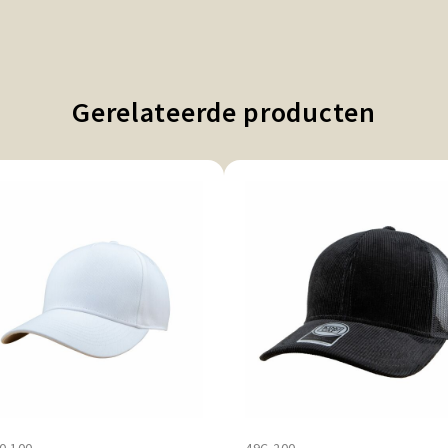
Gerelateerde producten