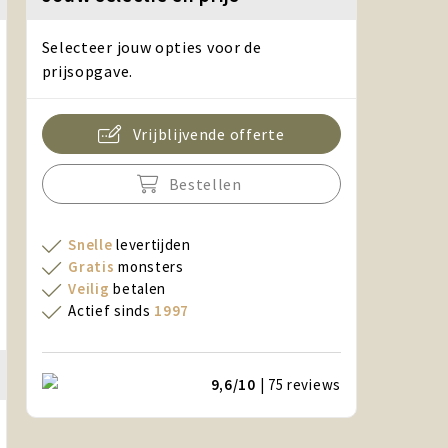
Selecteer jouw opties voor de
prijsopgave.
Vrijblijvende offerte
Bestellen
Snelle
levertijden
Gratis
monsters
Veilig
betalen
Actief sinds
1997
9,6/10
| 75
reviews