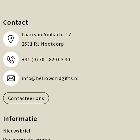
Contact
Laan van Ambacht 17
2631 RJ Nootdorp
+31 (0) 70 - 820 03 30
info@helloworldgifts.nl
Contacteer ons
Informatie
Nieuwsbrief