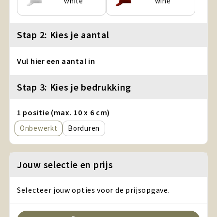
white
wine
Stap 2: Kies je aantal
Vul hier een aantal in
Stap 3: Kies je bedrukking
1 positie (max. 10 x 6 cm)
Onbewerkt
Borduren
Jouw selectie en prijs
Selecteer jouw opties voor de prijsopgave.