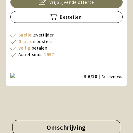
Vrijblijvende offerte
Bestellen
Snelle
levertijden
Gratis
monsters
Veilig
betalen
Actief sinds
1997
9,6/10
| 75
reviews
Omschrijving