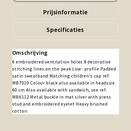
Prijsinformatie
Specificaties
Omschrijving
6 embroidered ventilation holes 8 decorative
stitching lines on the peak Low- profile Padded
satin sweatband Matching children's cap ref.
MB7010 Colour black also available in headsize
60 cm Also available with sandwich, see ref.
MB6112 Metal buckle in mat silver with press
stud and embroidered eyelet Heavy brushed
cotton