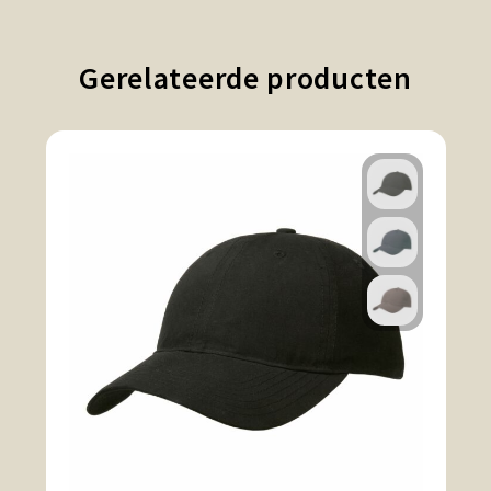
Gerelateerde producten