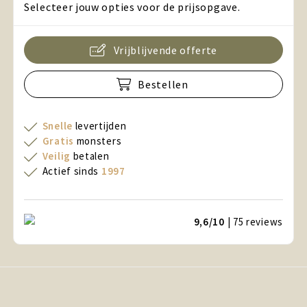
Selecteer jouw opties voor de prijsopgave.
Vrijblijvende offerte
Bestellen
Snelle
levertijden
Gratis
monsters
Veilig
betalen
Actief sinds
1997
9,6/10
| 75
reviews