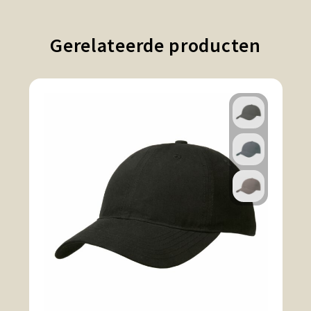
Gerelateerde producten