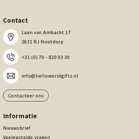
Contact
Laan van Ambacht 17
2631 RJ Nootdorp
+31 (0) 70 - 820 03 30
info@helloworldgifts.nl
Contacteer ons
Informatie
Nieuwsbrief
Veelgestelde vragen