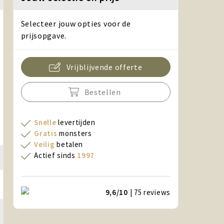
Selecteer jouw opties voor de
prijsopgave.
Vrijblijvende offerte
Bestellen
Snelle
levertijden
Gratis
monsters
Veilig
betalen
Actief sinds
1997
9,6/10
| 75
reviews