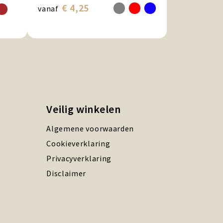
€ 4,25
vanaf
Veilig winkelen
Algemene voorwaarden
Cookieverklaring
Privacyverklaring
Disclaimer