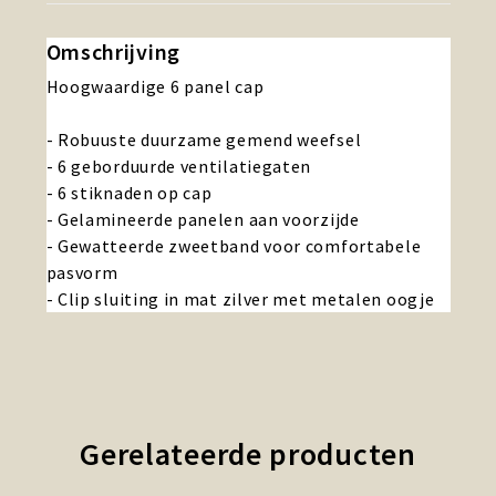
Omschrijving
Hoogwaardige 6 panel cap
- Robuuste duurzame gemend weefsel
- 6 geborduurde ventilatiegaten
- 6 stiknaden op cap
- Gelamineerde panelen aan voorzijde
- Gewatteerde zweetband voor comfortabele
pasvorm
- Clip sluiting in mat zilver met metalen oogje
Gerelateerde producten