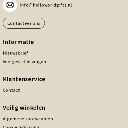
info@helloworldgifts.nl
Contacteer ons
Informatie
Nieuwsbrief
Veelgestelde vragen
Klantenservice
Contact
Veilig winkelen
Algemene voorwaarden
Cookieverklaring