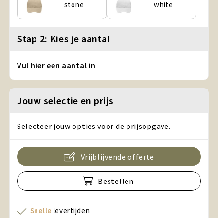
stone
white
Stap 2: Kies je aantal
Vul hier een aantal in
Jouw selectie en prijs
Selecteer jouw opties voor de prijsopgave.
Vrijblijvende offerte
Bestellen
Snelle
levertijden