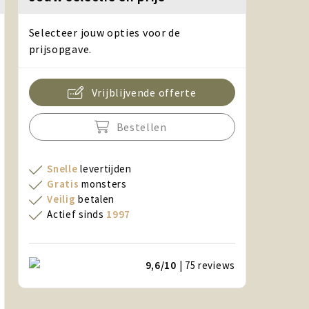
Selecteer jouw opties voor de
prijsopgave.
Vrijblijvende offerte
Bestellen
Snelle
levertijden
Gratis
monsters
Veilig
betalen
Actief sinds
1997
9,6/10
| 75
reviews