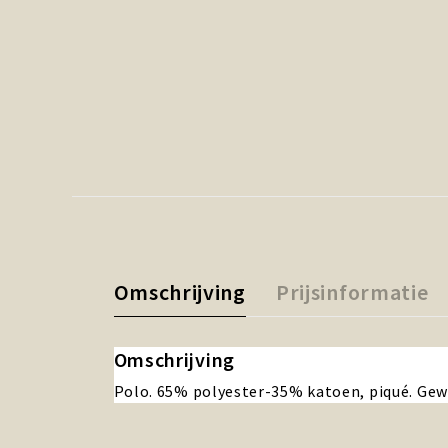
Omschrijving
Prijsinformatie
Omschrijving
Polo. 65% polyester-35% katoen, piqué. Gewi