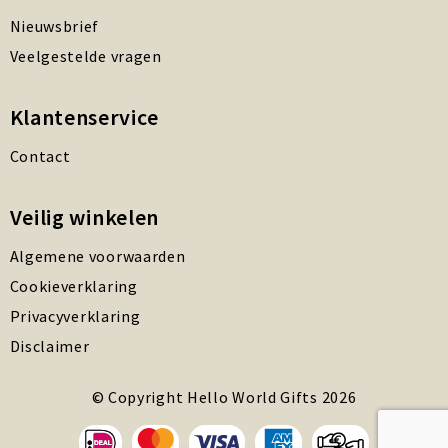
Nieuwsbrief
Veelgestelde vragen
Klantenservice
Contact
Veilig winkelen
Algemene voorwaarden
Cookieverklaring
Privacyverklaring
Disclaimer
© Copyright Hello World Gifts 2026