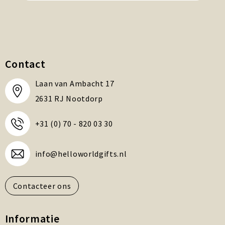
Contact
Laan van Ambacht 17
2631 RJ Nootdorp
+31 (0) 70 - 820 03 30
info@helloworldgifts.nl
Contacteer ons
Informatie