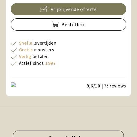
Vrijblijvende offerte
Bestellen
Snelle
levertijden
Gratis
monsters
Veilig
betalen
Actief sinds
1997
9,6/10
| 75
reviews