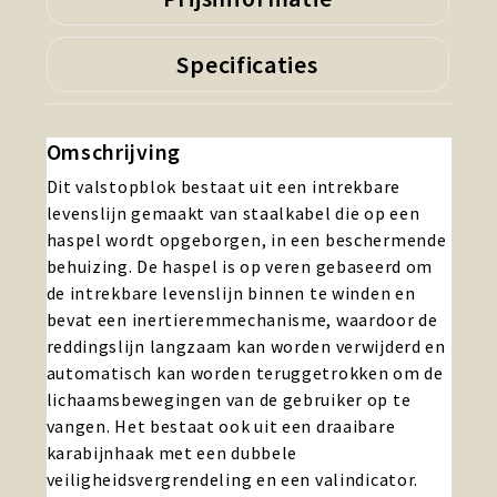
Specificaties
Omschrijving
Dit valstopblok bestaat uit een intrekbare
levenslijn gemaakt van staalkabel die op een
haspel wordt opgeborgen, in een beschermende
behuizing. De haspel is op veren gebaseerd om
de intrekbare levenslijn binnen te winden en
bevat een inertieremmechanisme, waardoor de
reddingslijn langzaam kan worden verwijderd en
automatisch kan worden teruggetrokken om de
lichaamsbewegingen van de gebruiker op te
vangen. Het bestaat ook uit een draaibare
karabijnhaak met een dubbele
veiligheidsvergrendeling en een valindicator.