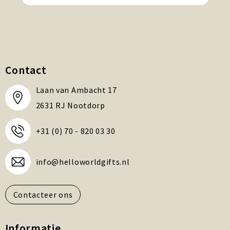
Contact
Laan van Ambacht 17
2631 RJ Nootdorp
+31 (0) 70 - 820 03 30
info@helloworldgifts.nl
Contacteer ons
Informatie