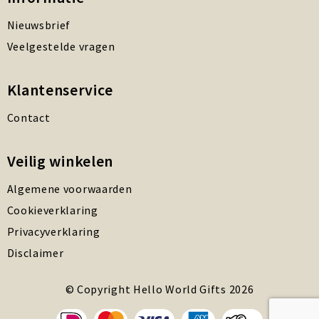
Nieuwsbrief
Veelgestelde vragen
Klantenservice
Contact
Veilig winkelen
Algemene voorwaarden
Cookieverklaring
Privacyverklaring
Disclaimer
© Copyright Hello World Gifts 2026