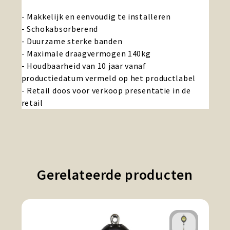
- Makkelijk en eenvoudig te installeren
- Schokabsorberend
- Duurzame sterke banden
- Maximale draagvermogen 140kg
- Houdbaarheid van 10 jaar vanaf
productiedatum vermeld op het productlabel
- Retail doos voor verkoop presentatie in de
retail
Gerelateerde producten