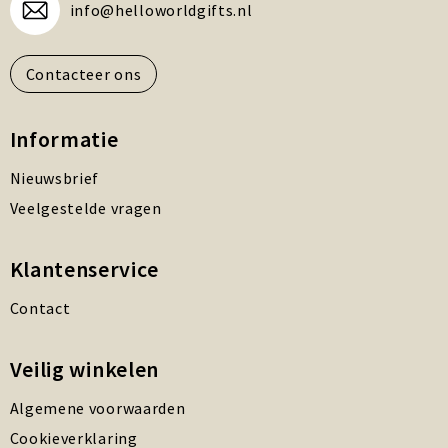
info@helloworldgifts.nl
Contacteer ons
Informatie
Nieuwsbrief
Veelgestelde vragen
Klantenservice
Contact
Veilig winkelen
Algemene voorwaarden
Cookieverklaring