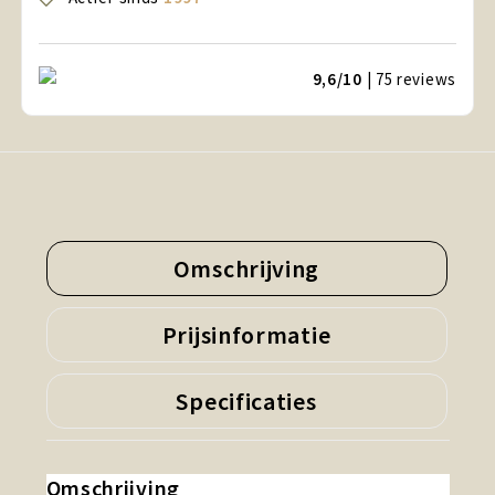
9,6/10
| 75
reviews
Omschrijving
Prijsinformatie
Specificaties
Omschrijving