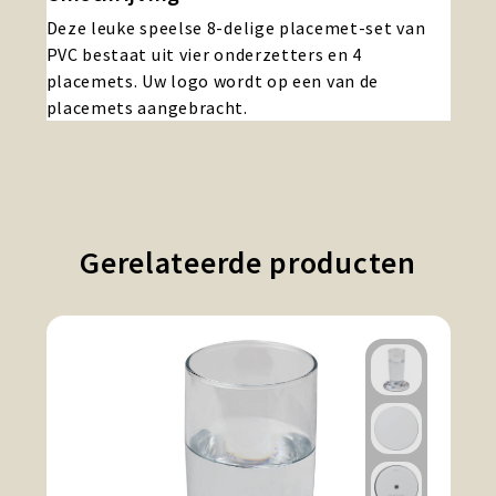
Deze leuke speelse 8-delige placemet-set van
PVC bestaat uit vier onderzetters en 4
placemets. Uw logo wordt op een van de
placemets aangebracht.
Gerelateerde producten