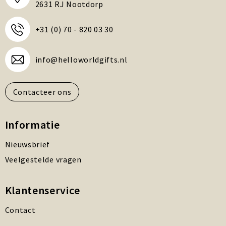
2631 RJ Nootdorp
+31 (0) 70 - 820 03 30
info@helloworldgifts.nl
Contacteer ons
Informatie
Nieuwsbrief
Veelgestelde vragen
Klantenservice
Contact