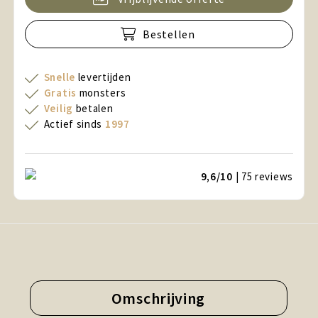
Bestellen
Snelle
levertijden
Gratis
monsters
Veilig
betalen
Actief sinds
1997
9,6/10
| 75
reviews
Omschrijving