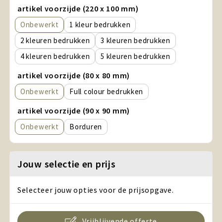
artikel voorzijde (220 x 100 mm)
Onbewerkt
1
2
3
4
5
artikel voorzijde (80 x 80 mm)
Onbewerkt
Full colour
artikel voorzijde (90 x 90 mm)
Onbewerkt
Borduren
Jouw selectie en prijs
Selecteer jouw opties voor de prijsopgave.
Vrijblijvende offerte