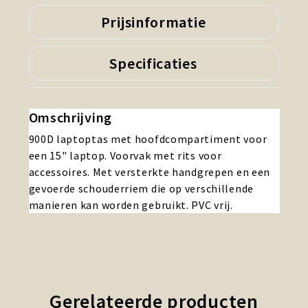
Prijsinformatie
Specificaties
Omschrijving
900D laptoptas met hoofdcompartiment voor
een 15" laptop. Voorvak met rits voor
accessoires. Met versterkte handgrepen en een
gevoerde schouderriem die op verschillende
manieren kan worden gebruikt. PVC vrij.
Gerelateerde producten