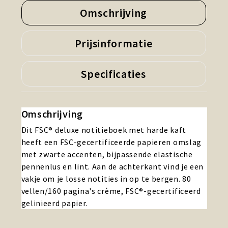
Omschrijving
Prijsinformatie
Specificaties
Omschrijving
Dit FSC® deluxe notitieboek met harde kaft
heeft een FSC-gecertificeerde papieren omslag
met zwarte accenten, bijpassende elastische
pennenlus en lint. Aan de achterkant vind je een
vakje om je losse notities in op te bergen. 80
vellen/160 pagina's crème, FSC®-gecertificeerd
gelinieerd papier.