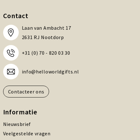
Contact
Laan van Ambacht 17
2631 RJ Nootdorp
+31 (0) 70 - 820 03 30
info@helloworldgifts.nl
Contacteer ons
Informatie
Nieuwsbrief
Veelgestelde vragen