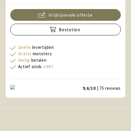
Vrijblijvende offerte
Bestellen
Snelle
levertijden
Gratis
monsters
Veilig
betalen
Actief sinds
1997
9,6/10
| 75
reviews