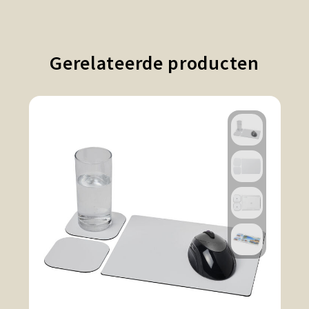
Gerelateerde producten