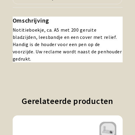
Omschrijving
Notitieboekje, ca. A5 met 200 geruite
bladzijden, leesbandje en een cover met relief.
Handig is de houder voor een pen op de
voorzijde. Uw reclame wordt naast de penhouder
gedrukt.
Gerelateerde producten