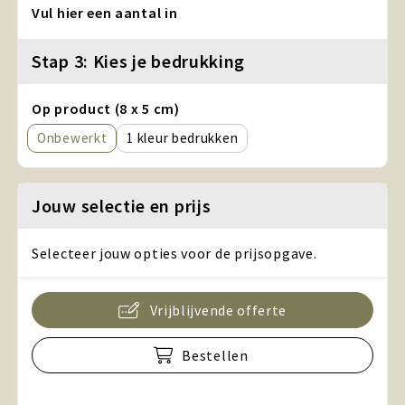
Vul hier een aantal in
Stap 3: Kies je bedrukking
Op product (8 x 5 cm)
Onbewerkt
1
Jouw selectie en prijs
Selecteer jouw opties voor de prijsopgave.
Vrijblijvende offerte
Bestellen