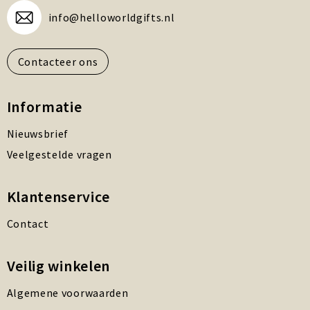
info@helloworldgifts.nl
Contacteer ons
Informatie
Nieuwsbrief
Veelgestelde vragen
Klantenservice
Contact
Veilig winkelen
Algemene voorwaarden