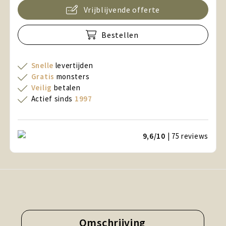
Vrijblijvende offerte
Bestellen
Snelle
levertijden
Gratis
monsters
Veilig
betalen
Actief sinds
1997
9,6/10
| 75
reviews
Omschrijving