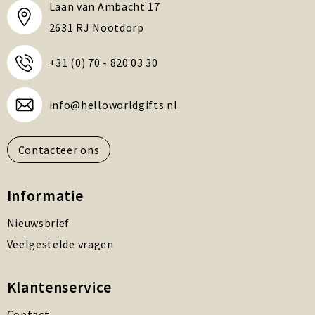
Laan van Ambacht 17
2631 RJ Nootdorp
+31 (0) 70 - 820 03 30
info@helloworldgifts.nl
Contacteer ons
Informatie
Nieuwsbrief
Veelgestelde vragen
Klantenservice
Contact