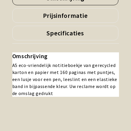
Prijsinformatie
Specificaties
Omschrijving
A5 eco-vriendelijk notitieboekje van gerecycled
karton en papier met 160 paginas met puntjes,
een lusje voor een pen, leeslint en een elastieke
band in bijpassende kleur. Uw reclame wordt op
de omslag gedrukt