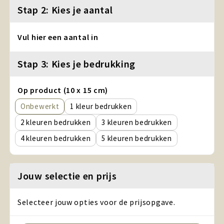
Stap 2: Kies je aantal
Vul hier een aantal in
Stap 3: Kies je bedrukking
Op product (10 x 15 cm)
Onbewerkt
1
2
3
4
5
Jouw selectie en prijs
Selecteer jouw opties voor de prijsopgave.