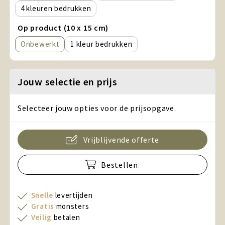
4
Op product (10 x 15 cm)
Onbewerkt
1
Jouw selectie en prijs
Selecteer jouw opties voor de prijsopgave.
Vrijblijvende offerte
Bestellen
Snelle
levertijden
Gratis
monsters
Veilig
betalen