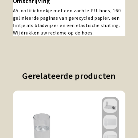
Omschrijving
A5-notitieboekje met een zachte PU-hoes, 160
gelinieerde paginas van gerecycled papier, een
lintje als bladwijzer en een elastische sluiting.
Wij drukken uw reclame op de hoes.
Gerelateerde producten