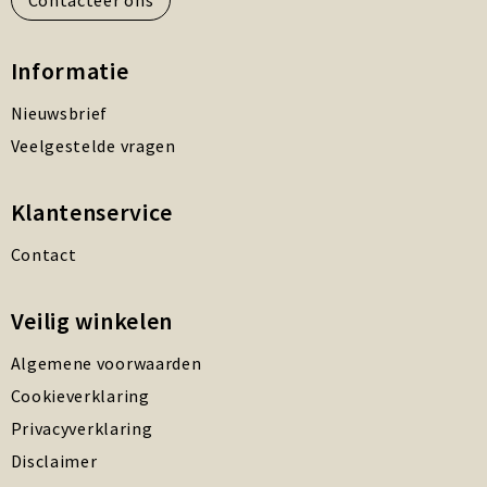
Contacteer ons
Informatie
Nieuwsbrief
Veelgestelde vragen
Klantenservice
Contact
Veilig winkelen
Algemene voorwaarden
Cookieverklaring
Privacyverklaring
Disclaimer