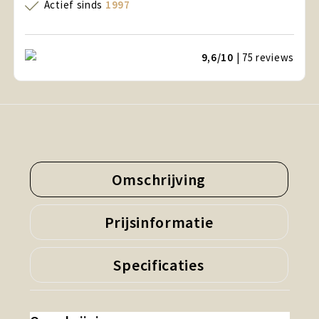
Actief sinds
1997
9,6/10
| 75
reviews
Omschrijving
Prijsinformatie
Specificaties