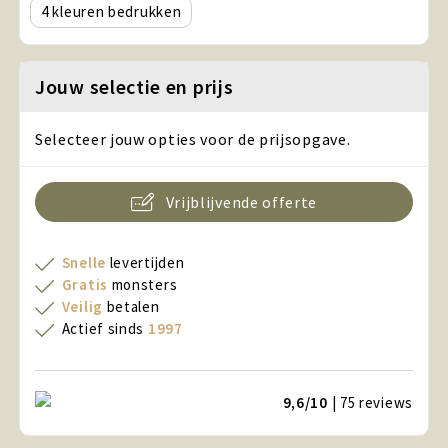
4
Jouw selectie en prijs
Selecteer jouw opties voor de prijsopgave.
Vrijblijvende offerte
Snelle
levertijden
Gratis
monsters
Veilig
betalen
Actief sinds
1997
9,6/10
| 75
reviews