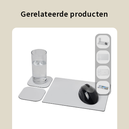
Gerelateerde producten