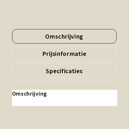
Omschrijving
Prijsinformatie
Specificaties
Omschrijving