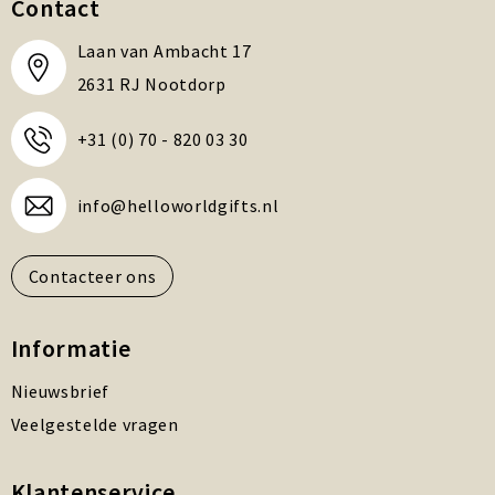
Contact
Laan van Ambacht 17
2631 RJ Nootdorp
+31 (0) 70 - 820 03 30
info@helloworldgifts.nl
Contacteer ons
Informatie
Nieuwsbrief
Veelgestelde vragen
Klantenservice