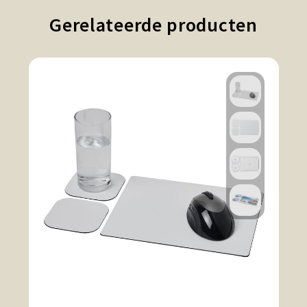
Gerelateerde producten