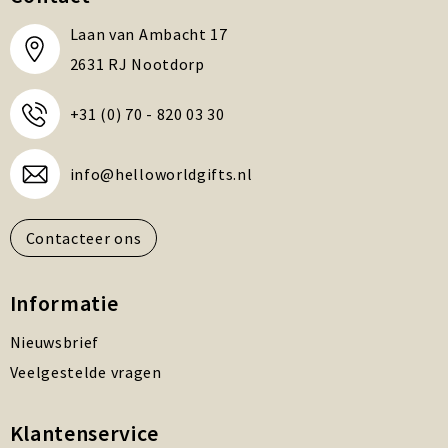
Laan van Ambacht 17
2631 RJ Nootdorp
+31 (0) 70 - 820 03 30
info@helloworldgifts.nl
Contacteer ons
Informatie
Nieuwsbrief
Veelgestelde vragen
Klantenservice