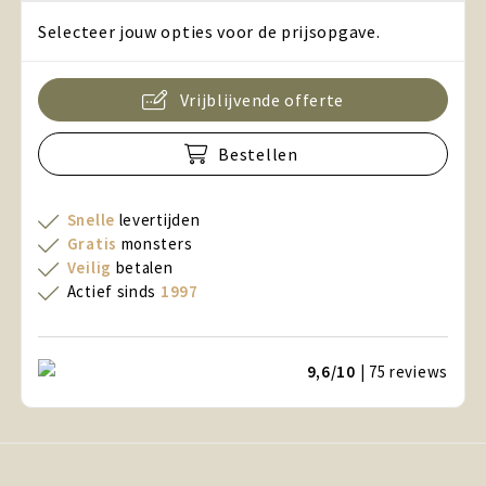
Selecteer jouw opties voor de prijsopgave.
Vrijblijvende offerte
Bestellen
Snelle
levertijden
Gratis
monsters
Veilig
betalen
Actief sinds
1997
9,6/10
| 75
reviews