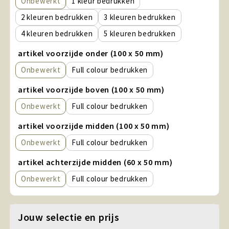
Onbewerkt
1
2
3
4
5
artikel voorzijde onder (100 x 50 mm)
Onbewerkt
Full colour
artikel voorzijde boven (100 x 50 mm)
Onbewerkt
Full colour
artikel voorzijde midden (100 x 50 mm)
Onbewerkt
Full colour
artikel achterzijde midden (60 x 50 mm)
Onbewerkt
Full colour
Jouw selectie en prijs