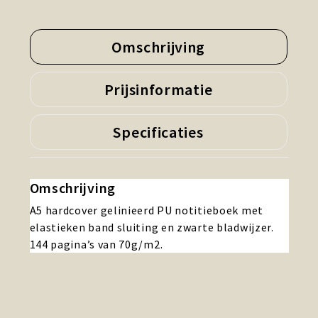
Omschrijving
Prijsinformatie
Specificaties
Omschrijving
A5 hardcover gelinieerd PU notitieboek met
elastieken band sluiting en zwarte bladwijzer.
144 pagina’s van 70g/m2.