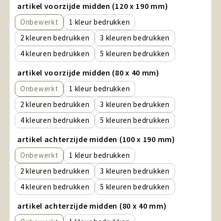
artikel voorzijde midden (120 x 190 mm)
Onbewerkt
1
2
3
4
5
artikel voorzijde midden (80 x 40 mm)
Onbewerkt
1
2
3
4
5
artikel achterzijde midden (100 x 190 mm)
Onbewerkt
1
2
3
4
5
artikel achterzijde midden (80 x 40 mm)