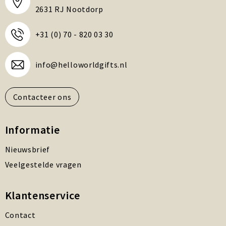
2631 RJ Nootdorp
+31 (0) 70 - 820 03 30
info@helloworldgifts.nl
Contacteer ons
Informatie
Nieuwsbrief
Veelgestelde vragen
Klantenservice
Contact